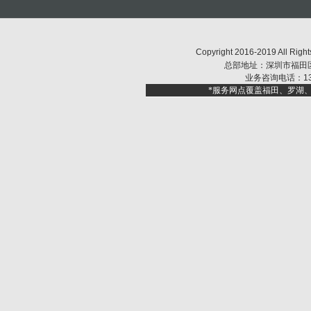
Copyright 2016-2019 Al
总部地址：深圳市福田区福
业务咨询电话：1392
*服务网点覆盖福田、罗湖