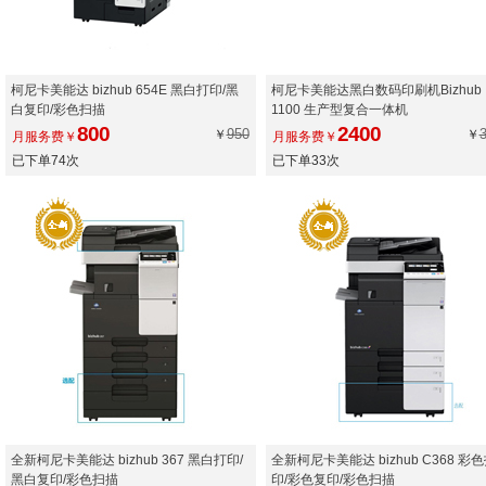
柯尼卡美能达 bizhub 654E 黑白打印/黑
柯尼卡美能达黑白数码印刷机Bizhub
白复印/彩色扫描
1100 生产型复合一体机
800
2400
950
￥
￥
月服务费￥
月服务费￥
已下单74次
已下单33次
全新柯尼卡美能达 bizhub 367 黑白打印/
全新柯尼卡美能达 bizhub C368 彩
黑白复印/彩色扫描
印/彩色复印/彩色扫描